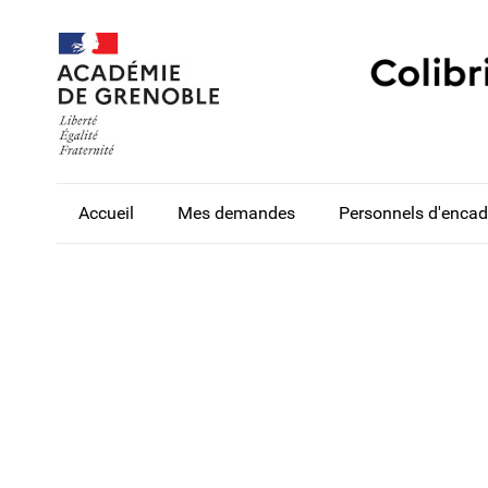
Accueil
Mes demandes
Personnels d'enca