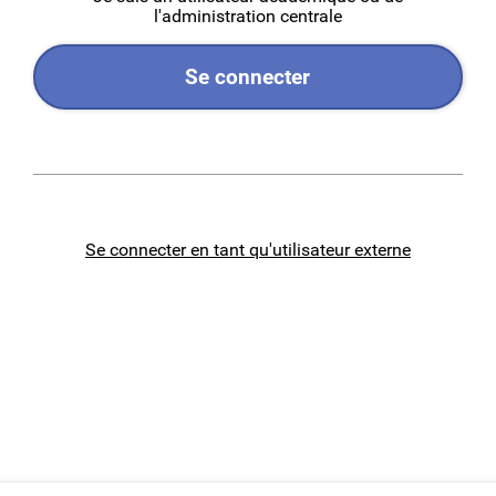
l'administration centrale
Se connecter
Se connecter en tant qu'utilisateur externe