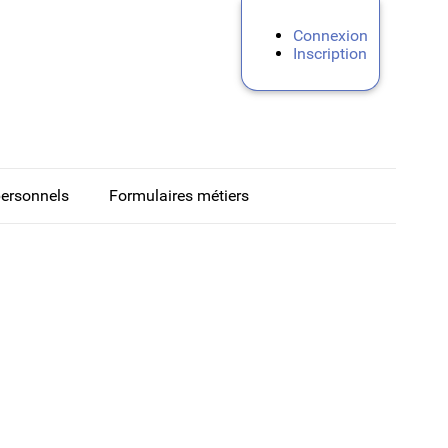
Connexion
Inscription
personnels
Formulaires métiers