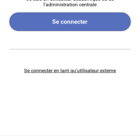
l'administration centrale
Se connecter
Se connecter en tant qu'utilisateur externe