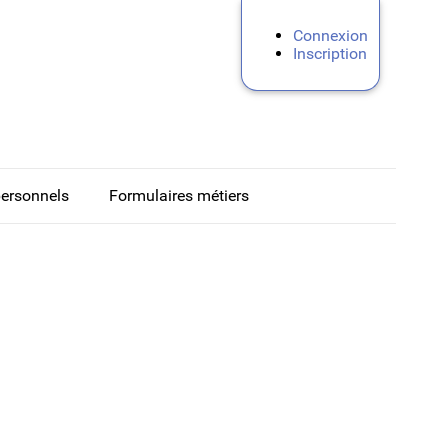
Connexion
Inscription
personnels
Formulaires métiers