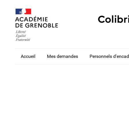
Accueil
Mes demandes
Personnels d'enca